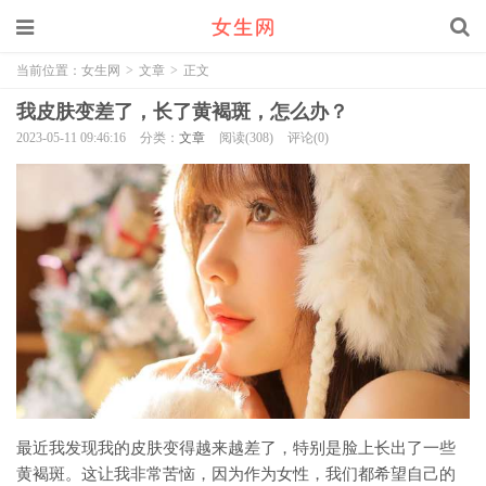
当前位置：
女生网
>
文章
>
正文
我皮肤变差了，长了黄褐斑，怎么办？
2023-05-11 09:46:16
分类：
文章
阅读(308)
评论(0)
最近我发现我的皮肤变得越来越差了，特别是脸上长出了一些
黄褐斑。这让我非常苦恼，因为作为女性，我们都希望自己的