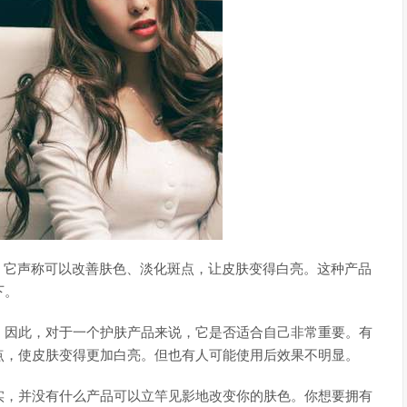
，它声称可以改善肤色、淡化斑点，让皮肤变得白亮。这种产品
下。
。因此，对于一个护肤产品来说，它是否适合自己非常重要。有
点，使皮肤变得更加白亮。但也有人可能使用后效果不明显。
实，并没有什么产品可以立竿见影地改变你的肤色。你想要拥有