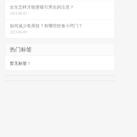
女生怎样才能更吸引男生的注意？
2023-06-03
如何减少鱼尾纹？有哪些饮食小窍门？
2023-06-09
热门标签
暂无标签！