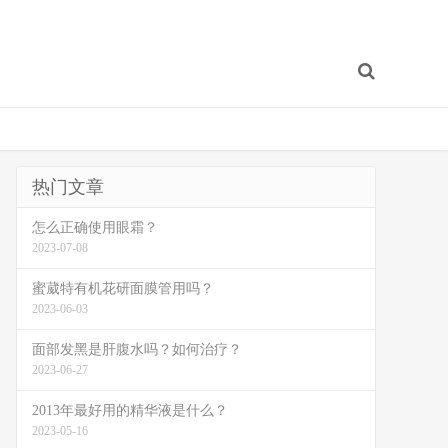
热门文章
怎么正确使用眼霜？
2023-07-08
蜜葳特有机花研面膜管用吗？
2023-06-03
面部发黑是肝腹水吗？如何治疗？
2023-06-27
2013年最好用的精华液是什么？
2023-05-16