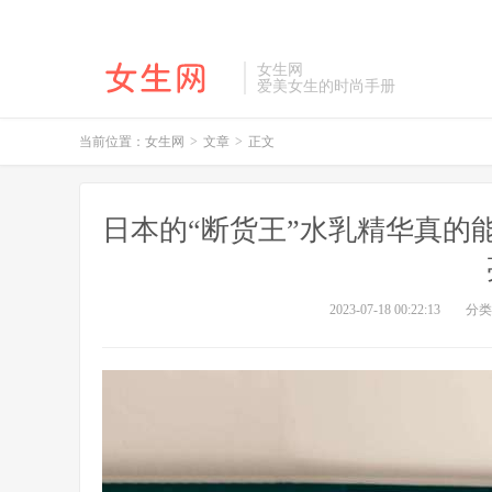
女生网
爱美女生的时尚手册
当前位置：
女生网
>
文章
>
正文
日本的“断货王”水乳精华真的
2023-07-18 00:22:13
分类