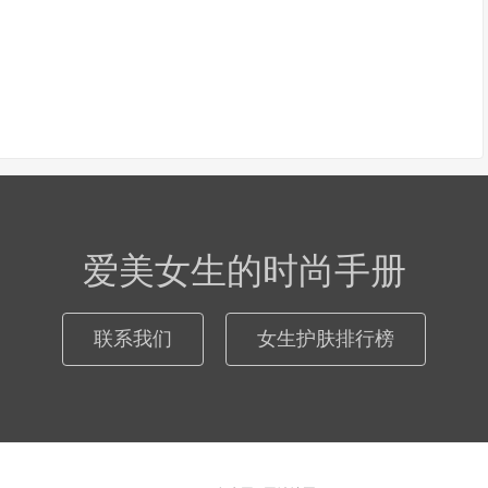
爱美女生的时尚手册
联系我们
女生护肤排行榜