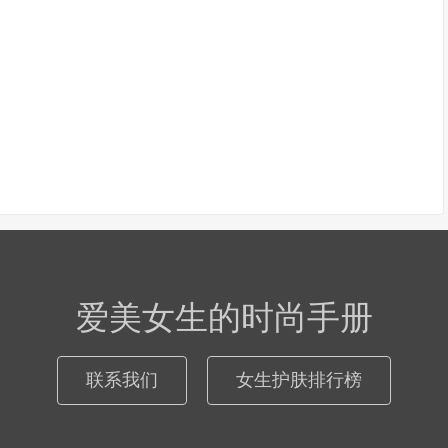
爱美女生的时尚手册
联系我们
女生护肤排行榜