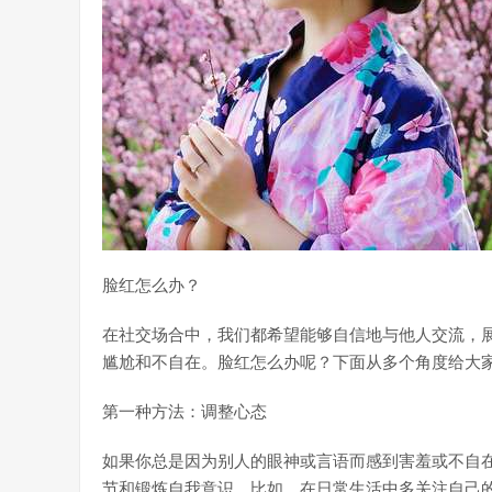
脸红怎么办？
在社交场合中，我们都希望能够自信地与他人交流，
尴尬和不自在。脸红怎么办呢？下面从多个角度给大
第一种方法：调整心态
如果你总是因为别人的眼神或言语而感到害羞或不自
节和锻炼自我意识。比如，在日常生活中多关注自己