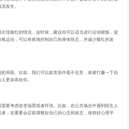
情况发生。
易出现脸红的情况。这时候，建议你可以适当进行运动锻炼，提
有氧运动，可以有效地控制自己的身体状态，并减少脸红的发
尬的局面。比如，我们可以故意装作毫不在意，或者打趣一下自
的人更加喜欢你。
就需要考虑改变场景或者环境。比如，在公共场合中遇到陌生人
或者，在重要会议前调整好自己的心态和状态，保持好心理平