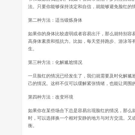
法。只要你能够保持淡定和自信，就能够避免脸红的
第二种方法：适当锻炼身体
如果你的身体比较虚弱或者容易出汗，那么就特别容
高身体素质和抵抗力。比如，每天坚持跑步、游泳等
生。
第三种方法：化解尴尬情况
一旦脸红的情况已经发生了，我们就需要及时化解尴
己的情况。这样不仅可以缓解紧张情绪，也能让周围
第四种方法：改变环境
如果你在某些场合下总是容易出现脸红的情况，那么
时，可以选择换一个相对安静的地方与对方交流。又
衡。