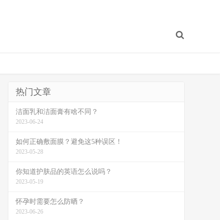
热门文章
洁面乳和洁面膏有啥不同？
2023-06-24
如何正确敷面膜？避免这5种误区！
2023-05-28
你知道护肤品的英语怎么说吗？
2023-05-19
怀孕时需要怎么防晒？
2023-06-26