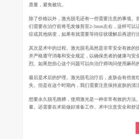
质量，避免被坑。
除了价格以外，激光脱毛还有一些需要注意的事项。
们需要在治疗前将毛发修剪至2-3mm左右，这样可
症或其他病变，如果有就需要等待症状缓解后再进行
其次是术中的过程。激光脱毛虽然是非常安全有效的
并严格遵守消毒和安全规定，以确保患者的健康与安
烈。如果您担心这个问题可以向治疗师询问使用麻药
最后是术后的护理。激光脱毛治疗后，皮肤会有些发
失。但是在这个时期内，我们需要注意保持皮肤的清
想要永久脱毛胳膊，使用激光是一种非常有效的方法
量。还需要在术前做好准备工作、术中注意安全和舒