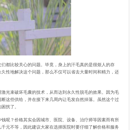
友们都比较关心的问题。毕竟，身上的汗毛真的是很烦人的存
永久性地解决这个问题，那么不仅可以省去大量时间和精力，还
用激光束破坏毛囊的技术，从而达到永久性脱毛的效果。因为毛
阻断这些供给，并在接下来几周内让毛发自然掉落。虽然这个过
的困扰了。
少钱呢？价格其实会因城市、医院、设备、治疗师等因素而有所
几千元不等，因此建议大家在选择医院时要仔细了解价格和服务