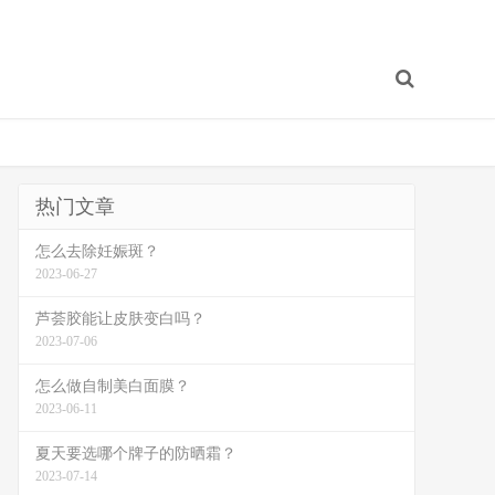
热门文章
怎么去除妊娠斑？
2023-06-27
芦荟胶能让皮肤变白吗？
2023-07-06
怎么做自制美白面膜？
2023-06-11
夏天要选哪个牌子的防晒霜？
2023-07-14