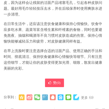
皮，因为这样会让残留的洁面产品堵塞毛孔，引起各种皮肤问
题。最好用毛巾轻轻按压去水，并在后续保养时使用爽肤水进
一步清理。
在日常生活中，还应该注意饮食健康和保持心情愉快。饮食中
应多吃水果、蔬菜等富含维生素和纤维素的食物，同时也要避
免熬夜、抽烟和喝酒等不良习惯对皮肤造成的伤害。保持心情
愉快能够减轻压力和疲劳，对皮肤健康同样有益。
在早上洗脸时要注意选择合适的洁面产品、使用正确的手法和
时间、彻底清洁、保持饮食健康和心情愉快等细节。只有注意
这些细节，才能让你的皮肤变得更加光滑、细致，散发出健康
美丽的光彩。
赞(
0
)
分享到：
(
)
更多
0