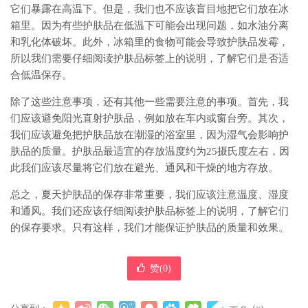
它们暴露在高温下。但是，我们也不应该盲目地把它们放在冰
箱里。因为有些护肤品在低温下可能会出现问题，如水油分离
和乳化体破坏。此外，冰箱里的食物可能会导致护肤品发霉，
所以我们需要仔细阅读护肤品标签上的说明，了解它们是否适
合低温保存。
除了这些注意事项，还有其他一些需要注意的事项。首先，我
们应该避免阳光直射护肤品，例如放在车内或窗台旁。其次，
我们应该避免把护肤品放在潮湿的浴室里，因为湿气会影响护
肤品的质量。护肤品最适宜的存放温度约为25摄氏度左右，因
此我们应该尽量将它们放在避光、通风和干燥的地方存放。
总之，夏天护肤品的保存非常重要，我们应该注意温度、湿度
和通风。我们还应该仔细阅读护肤品标签上的说明，了解它们
的保存要求。只有这样，我们才能保证护肤品的质量和效果。
赞(
0
)