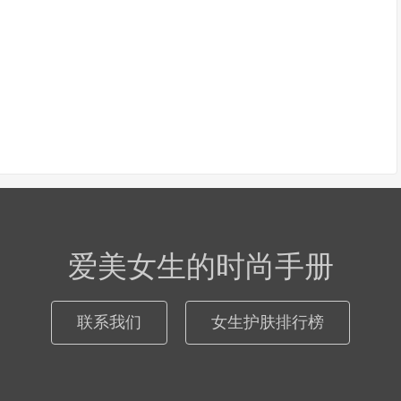
爱美女生的时尚手册
联系我们
女生护肤排行榜