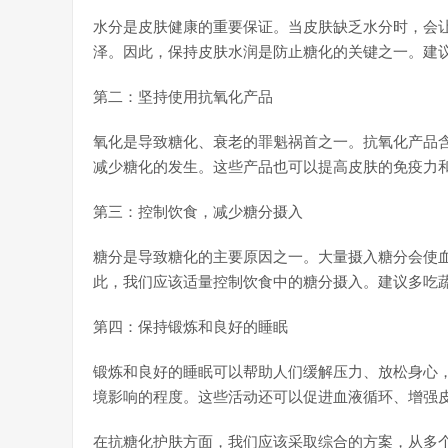
水分是皮肤健康的重要保证。当皮肤缺乏水分时，会
泽。因此，保持皮肤水润是防止糖化的关键之一。建
第二：坚持使用抗氧化产品
氧化是导致糖化、衰老的罪魁祸首之一。抗氧化产品
减少糖化的发生。这些产品也可以提高皮肤的免疫力
第三：控制饮食，减少糖分摄入
糖分是导致糖化的主要原因之一。大量摄入糖分会使
此，我们应该适量控制饮食中的糖分摄入。建议多吃
第四：保持锻炼和良好的睡眠
锻炼和良好的睡眠可以帮助人们缓解压力、放松身心
境影响的程度。这些活动还可以促进血液循环、增强
在抗糖化护肤方面，我们应该采取综合的方案，从多