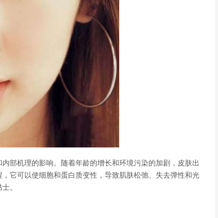
和内部机理的影响。随着年龄的增长和环境污染的加剧，皮肤出
程，它可以使细胞和蛋白质变性，导致肌肤松弛、失去弹性和光
贴士。