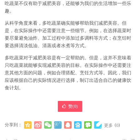
吃蔬菜不仅有助于减肥美容，还能够为我们的生活增加一些乐
趣。
从科学角度来看，多吃蔬菜确实能够帮助我们减肥美容。但
是，在实际操作中还需要注意一些细节。例如，在选择蔬菜时
要尽量避免油炸、加工过程中添加过多调料等方式；在烹饪时
要选择清淡低油、清蒸或者水煮等方式。
多吃蔬菜对于减肥美容是有一定帮助的。但是，这并不意味着
只吃蔬菜就能够实现减肥美容的目标。在实际操作中还需要注
意其他方面的问题，例如合理搭配、烹饪方式等。因此，我们
应该根据自己的实际情况进行选择，制订出适合自己的健康饮
食计划。
赞(
0
)
分享到：
(
)
更多
0