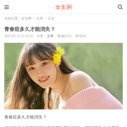
当前位置：
女生网
>
文章
>
正文
青春痘多久才能消失？
2023-05-12 12:13:33
分类：
文章
阅读(221)
评论(0)
青春痘多久才能消失？