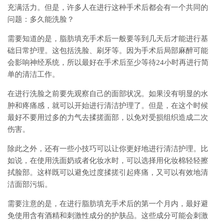
充满活力。但是，许多人在进行这种手术后都会有一个共同的
问题：多久能洗脸？
需要知道的是，脂肪填充手术后一般要等到几天后才能进行基
础日常护理。这包括洗脸、刷牙等。因为手术后局部麻醉可能
会影响神经系统，所以最好在手术后至少等待24小时再进行简
单的清洁工作。
在进行洗脸之前要先观察自己的面部状况。如果没有明显的水
肿和疼痛感，就可以开始进行清洁护理了。但是，在这个时候
最好不要用过多的力气去揉搓面部，以免对受损组织造成二次
伤害。
除此之外，还有一些小技巧可以让你更好地进行清洁护理。比
如说，在使用洗面奶或者化妆水时，可以选择用化妆棉轻轻擦
拭脸部。这样既可以避免过度揉搓引起疼痛，又可以有效地清
洁面部污垢。
需要注意的是，在进行脂肪填充手术后的第一个月内，最好避
免使用含有酒精和刺激性成分的护肤品。这些成分可能会刺激