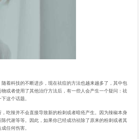
。随着科技的不断进步，现在祛痘的方法也越来越多了，其中包
药物或者使用了其他治疗方法后，有一些人会产生一个疑问：祛
一下这个话题。
析，吃辣并不会直接导致新的粉刺或者暗疮产生。因为辣椒本身
新陈代谢等等。因此，如果你已经成功祛除了原来的粉刺或者其
造成任何伤害。