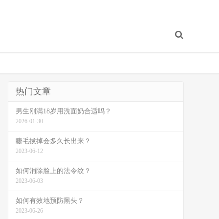
热门文章
男生刚满18岁用洗面奶合适吗？
2026-01-30
睫毛拔掉会多久长出来？
2023-06-12
如何消除脸上的法令纹？
2023-06-03
如何有效地预防黑头？
2023-06-26