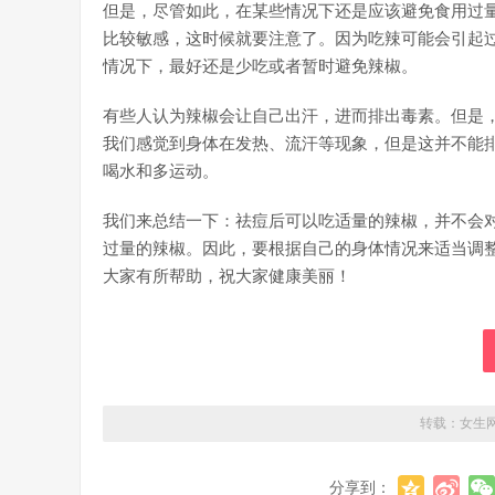
但是，尽管如此，在某些情况下还是应该避免食用过
比较敏感，这时候就要注意了。因为吃辣可能会引起
情况下，最好还是少吃或者暂时避免辣椒。
有些人认为辣椒会让自己出汗，进而排出毒素。但是
我们感觉到身体在发热、流汗等现象，但是这并不能
喝水和多运动。
我们来总结一下：祛痘后可以吃适量的辣椒，并不会
过量的辣椒。因此，要根据自己的身体情况来适当调
大家有所帮助，祝大家健康美丽！
转载：
女生
分享到：