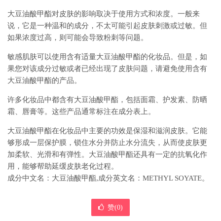
大豆油酸甲酯对皮肤的影响取决于使用方式和浓度。一般来
说，它是一种温和的成分，不太可能引起皮肤刺激或过敏。但
如果浓度过高，则可能会导致粉刺等问题。
敏感肌肤可以使用含有适量大豆油酸甲酯的化妆品。但是，如
果您对该成分过敏或者已经出现了皮肤问题，请避免使用含有
大豆油酸甲酯的产品。
许多化妆品中都含有大豆油酸甲酯，包括面霜、护发素、防晒
霜、唇膏等。这些产品通常标注在成分表上。
大豆油酸甲酯在化妆品中主要的功效是保湿和滋润皮肤。它能
够形成一层保护膜，锁住水分并防止水分流失，从而使皮肤更
加柔软、光滑和有弹性。大豆油酸甲酯还具有一定的抗氧化作
用，能够帮助延缓皮肤老化过程。
成分中文名：大豆油酸甲酯,成分英文名：METHYL SOYATE。
赞(
0
)