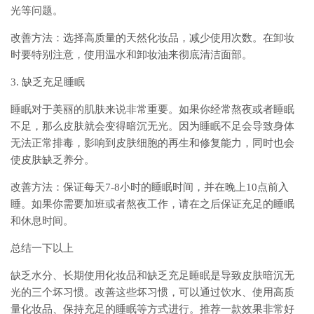
光等问题。
改善方法：选择高质量的天然化妆品，减少使用次数。在卸妆
时要特别注意，使用温水和卸妆油来彻底清洁面部。
3. 缺乏充足睡眠
睡眠对于美丽的肌肤来说非常重要。如果你经常熬夜或者睡眠
不足，那么皮肤就会变得暗沉无光。因为睡眠不足会导致身体
无法正常排毒，影响到皮肤细胞的再生和修复能力，同时也会
使皮肤缺乏养分。
改善方法：保证每天7-8小时的睡眠时间，并在晚上10点前入
睡。如果你需要加班或者熬夜工作，请在之后保证充足的睡眠
和休息时间。
总结一下以上
缺乏水分、长期使用化妆品和缺乏充足睡眠是导致皮肤暗沉无
光的三个坏习惯。改善这些坏习惯，可以通过饮水、使用高质
量化妆品、保持充足的睡眠等方式进行。推荐一款效果非常好