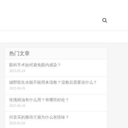
热门文章
眼科手术如何避免眼内感染？
2023-05-24
城野医生水能不能用来湿敷？湿敷后需要涂什么？
2023-06-26
玫瑰精油有什么用？有哪些好处？
2023-06-18
抖音买的雅诗兰黛为什么有怪味？
2026-02-04