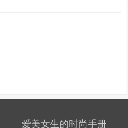
爱美女生的时尚手册