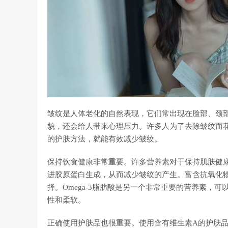
皱纹是人体老化的自然表现，它们常出现在脸部、颈
貌，还会给人带来心理压力。许多人为了去除皱纹而
的护肤方法，就能有效减少皱纹。
保持饮食健康非常重要。许多营养素对于保持肌肤健
进胶原蛋白生成，从而减少皱纹的产生。富含抗氧化
择。Omega-3脂肪酸是另一个非常重要的营养素，
性和柔软。
正确使用护肤品也很重要。使用含有维生素A的护肤