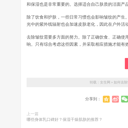
和保湿也是非常重要的。选择适合自己肤质的洁面产
除了饮食和护肤，一些日常习惯也会影响皱纹的产生
光中的紫外线辐射也会加速皮肤老化，因此在户外活
去除皱纹需要多方面的努力。除了正确饮食、正确使
响。只有综合考虑这些因素，并采取相应措施才能有
转载：
女生网
»
如何去除
分享到：
上一篇
哪些身体乳口碑好？保湿干燥肌肤的推荐？