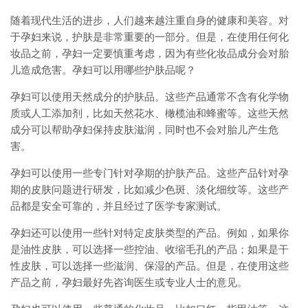
随着现代生活的进步，人们越来越注重自身的健康和美容。对
于孕妇来说，护肤是非常重要的一部分。但是，在使用任何化
妆品之前，孕妇一定要慎重考虑，因为有些化妆品成分会对胎
儿造成危害。孕妇可以用哪些护肤品呢？
孕妇可以使用天然成分的护肤品。这些产品通常不含有化学物
质或人工添加剂，比如天然花水、橄榄油和蜂蜜等。这些天然
成分可以帮助孕妇保持皮肤滋润，同时也不会对胎儿产生危
害。
孕妇可以使用一些专门针对孕期的护肤产品。这些产品针对孕
期的皮肤问题进行研发，比如减少色斑、淡化细纹等。这些产
品都是安全可靠的，并且经过了医学专家测试。
孕妇还可以使用一些针对特定皮肤类型的产品。例如，如果你
是油性皮肤，可以选择一些控油、收缩毛孔的产品；如果是干
性皮肤，可以选择一些滋润、保湿的产品。但是，在使用这些
产品之前，孕妇最好先咨询医生或专业人士的意见。