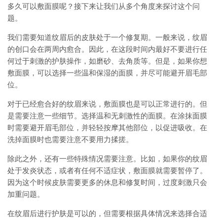
多久可以敷面膜呢？接下来让我们从多个角度来探讨这个问
题。
我们需要知道纹眉后的皮肤处于一个修复期。一般来说，纹眉
的创口会在两周内愈合。因此，在这段时间内最好不要进行任
何过于刺激的护肤操作，如磨砂、去角质等。但是，如果你想
敷面膜，可以选择一些温和保湿的面膜，并尽可能避开眉毛部
位。
对于已经愈合好的纹眉来说，敷面膜也是可以正常进行的。但
是需要注意一些细节。选择温和无刺激性的面膜。在涂抹面膜
时需要避开眉毛部位，并轻轻按摩其他部位，以促进吸收。在
洗掉面膜时也需要注意不要用力揉搓。
除此之外，还有一些特殊情况需要注意。比如，如果你的纹眉
处于发炎状态，或者有任何不适症状，敷面膜就需要暂停了。
因为这个时候皮肤需要更多的休息和修复时间，过度刺激只会
加重问题。
在纹眉后进行护肤是可以的，但需要根据具体情况来选择合适