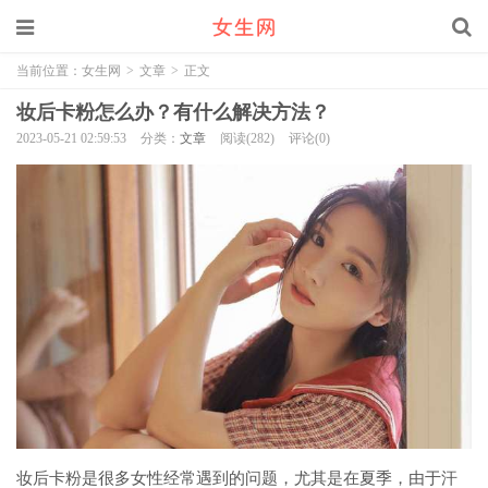
当前位置：
女生网
>
文章
>
正文
妆后卡粉怎么办？有什么解决方法？
2023-05-21 02:59:53
分类：
文章
阅读(282)
评论(0)
妆后卡粉是很多女性经常遇到的问题，尤其是在夏季，由于汗