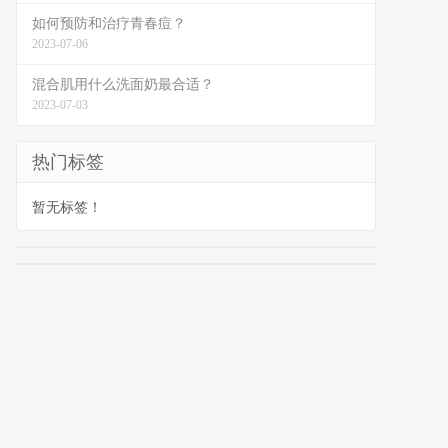
如何预防和治疗青春痘？
2023-07-06
混合肌用什么洗面奶最合适？
2023-07-03
热门标签
暂无标签！