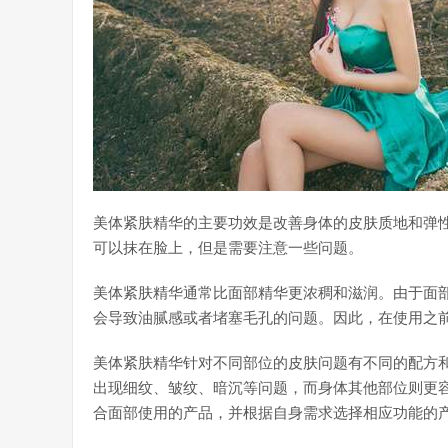
美体紧肤精华的主要功效是改善身体的皮肤质地和弹
可以抹在脸上，但是需要注意一些问题。
美体紧肤精华通常比面部精华更浓稠和滋润。由于面
会导致油腻感或者堵塞毛孔的问题。因此，在使用之
美体紧肤精华针对不同部位的皮肤问题有不同的配方
出现细纹、皱纹、暗沉等问题，而身体其他部位则更
合面部使用的产品，并根据自身需求选择相应功能的