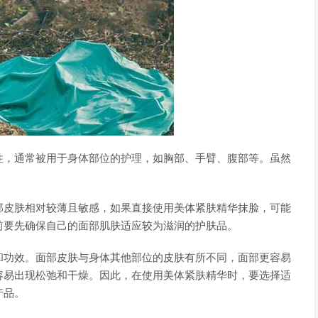
性，通常被用于身体部位的护理，如胸部、手臂、腹部等。虽然
部皮肤相对较薄且敏感，如果直接使用美体紧肤精华抹脸，可能
前要先确保自己的面部肌肤适应较为滋润的护肤品。
和功效。面部皮肤与身体其他部位的皮肤有所不同，面部更容易
容易出现松弛和干燥。因此，在使用美体紧肤精华时，要选择适
产品。