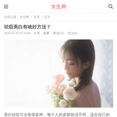
当前位置：
女生网
>
文章
>
正文
祛痘美白有啥好方法？
2026-05-19 10:24:08
分类：
文章
阅读(43)
评论(0)
美白祛痘方法有很多种，每个人的皮肤状况不同，适合自己的