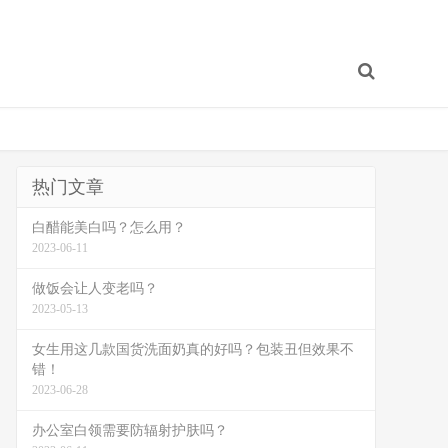
热门文章
白醋能美白吗？怎么用？
2023-06-11
做饭会让人变老吗？
2023-05-13
女生用这几款国货洗面奶真的好吗？包装丑但效果不
错！
2023-06-28
办公室白领需要防辐射护肤吗？