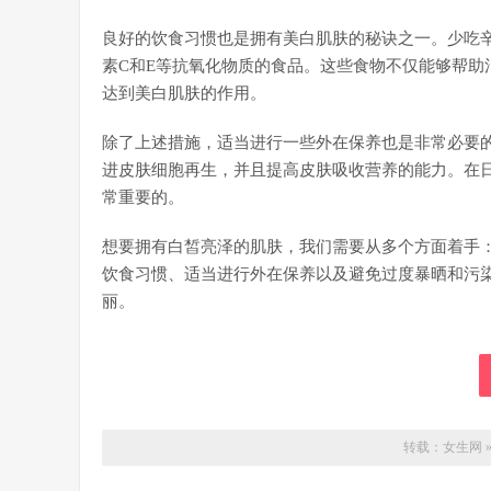
良好的饮食习惯也是拥有美白肌肤的秘诀之一。少吃
素C和E等抗氧化物质的食品。这些食物不仅能够帮助
达到美白肌肤的作用。
除了上述措施，适当进行一些外在保养也是非常必要
进皮肤细胞再生，并且提高皮肤吸收营养的能力。在
常重要的。
想要拥有白皙亮泽的肌肤，我们需要从多个方面着手
饮食习惯、适当进行外在保养以及避免过度暴晒和污
丽。
转载：
女生网