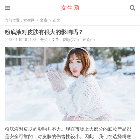
当前位置：
女生网
>
文章
>
正文
粉底液对皮肤有很大的影响吗？
2023-04-19 10:21:33
分类：
文章
阅读(276)
评论(0)
粉底液对皮肤的影响并不大。现在市场上大部分的底妆产品都
是安全可靠的，对皮肤的伤害性较小。因此，我们在选择粉底