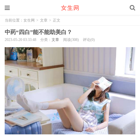
当前位置：
女生网
>
文章
>
正文
中药“四白”能不能助美白？
2023-05-20 03:33:48
分类：
文章
阅读(308)
评论(0)