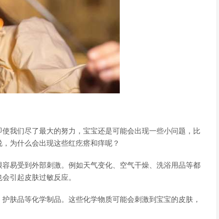
即使我们尽了最大的努力，宝宝还是可能会出现一些小问题，比
说，为什么会出现这些红疙瘩和痒呢？
很容易受到外部刺激。例如天气变化、空气干燥、洗浴用品等都
也会引起皮肤过敏反应。
、护肤品等化学制品。这些化学物质可能会刺激到宝宝的皮肤，