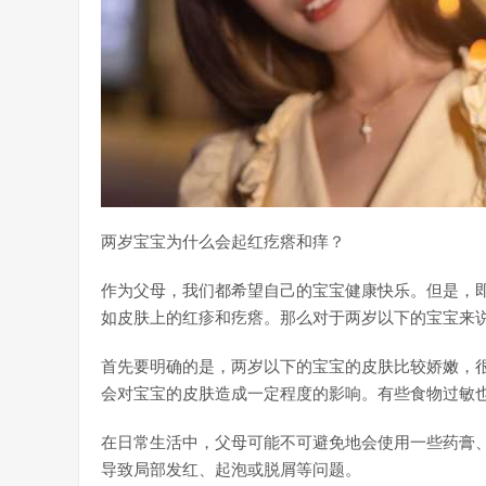
两岁宝宝为什么会起红疙瘩和痒？
作为父母，我们都希望自己的宝宝健康快乐。但是，
如皮肤上的红疹和疙瘩。那么对于两岁以下的宝宝来
首先要明确的是，两岁以下的宝宝的皮肤比较娇嫩，
会对宝宝的皮肤造成一定程度的影响。有些食物过敏
在日常生活中，父母可能不可避免地会使用一些药膏
导致局部发红、起泡或脱屑等问题。