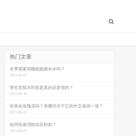
热门文章
冬季需要用睡眠面膜补水吗？
2023-06-03
资生堂肌水到底是真的还是假的？
2023-06-30
你喜欢玫瑰花吗？有哪些关于它的作文值得一读？
2023-06-22
如何快速消除痘痘粉刺？
2023-06-07