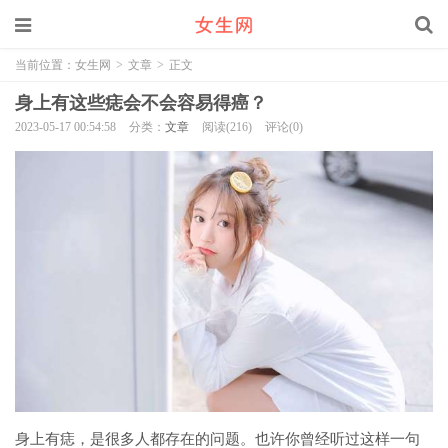
当前位置：
女生网
>
文章
>
正文
身上有这些痣会不会容易得癌？
2023-05-17 00:54:58
分类：
文章
阅读(216)
评论(0)
身上有痣，是很多人都存在的问题。也许你曾经听过这样一句