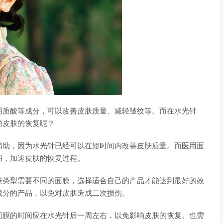
明质酸等成分，可以改善皮肤质量、减轻皱纹等。而在水光针
助皮肤的恢复呢？
辅助，因为水光针已经可以在短时间内改善皮肤质量。而医用面
用，加速皮肤的恢复过程。
肤类型需要不同的面膜，选择适合自己的产品才能达到最好的效
成分的产品，以免对皮肤造成二次损伤。
面膜的时间应在水光针后一周左右，以免影响皮肤的恢复。也需