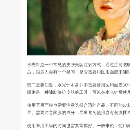
水光针是一种常见的皮肤美容注射方式，通过注射透
后，很多人会有一个疑问：是否需要用医用面膜来辅
我们需要知道，水光针本身并不需要使用医用面膜来
膜则是一种辅助修护皮肤的工具，可以在水光针后使
使用医用面膜也需要注意选择合适的产品。不同的皮
果。需要注意面膜的成分，尽量避免使用含有刺激性
使用医用面膜的时间也需要掌握好。一般来说，使用