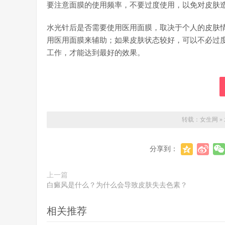
要注意面膜的使用频率，不要过度使用，以免对皮肤
水光针后是否需要使用医用面膜，取决于个人的皮肤
用医用面膜来辅助；如果皮肤状态较好，可以不必过
工作，才能达到最好的效果。
转载：
女生网
»
分享到：
上一篇
白癜风是什么？为什么会导致皮肤失去色素？
相关推荐