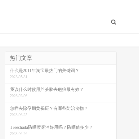
热门文章
什么是2011年淘宝最热门的关键词？
2023-05-31
我该什么时候用芦荟胶去疤痕最有效？
2026-02-06
怎样去除孕期黄褐斑？有哪些防治食物？
2023-06-25
Treechada防晒喷雾油好用吗？防晒值多少？
2023-06-26