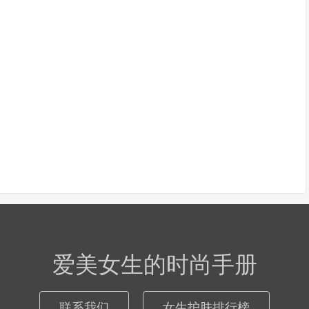
爱美女生的时尚手册
联系我们
女生护肤排行榜