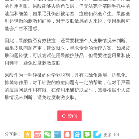
的作用有限。果酸能够去除角质层，但无法完全清除毛孔中的
油脂和细菌，如果毛孔仍然被堵塞，痘痘仍然会产生。果酸会
引起轻微的刺激和红肿，对于皮肤敏感的人来说，使用果酸可
能会产生不适感。
因此，果酸能否有效祛痘，还需要根据个人皮肤情况来判断。
如果皮肤问题严重，建议就医，寻求专业的治疗方案。如果皮
肤问题轻微，可以尝试使用果酸护肤品，但需要注意用量和使
用频率，避免过度刺激皮肤。
果酸作为一种轻微的化学剥脱剂，具有去除角质层、抗氧化、
抑菌等作用，对于轻微的痘痘问题有一定的帮助，但对于严重
的痘痘问题作用有限。在使用果酸护肤品时，需要根据个人皮
肤情况来判断，避免过度刺激皮肤。
赞(
0
)
分享到：
(
)
更多
0