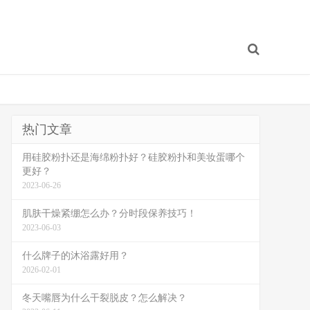
热门文章
用硅胶粉扑还是海绵粉扑好？硅胶粉扑和美妆蛋哪个
更好？
2023-06-26
肌肤干燥紧绷怎么办？分时段保养技巧！
2023-06-03
什么牌子的沐浴露好用？
2026-02-01
冬天嘴唇为什么干裂脱皮？怎么解决？