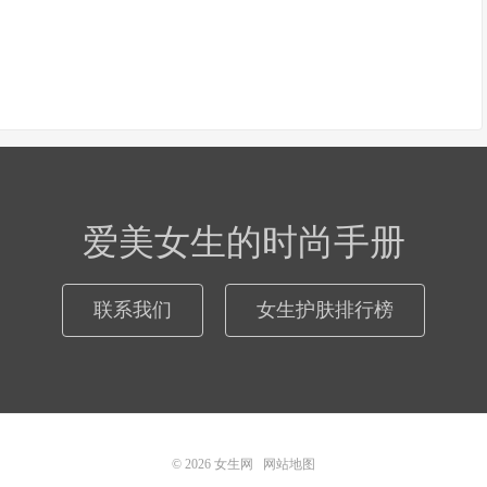
爱美女生的时尚手册
联系我们
女生护肤排行榜
© 2026
女生网
网站地图