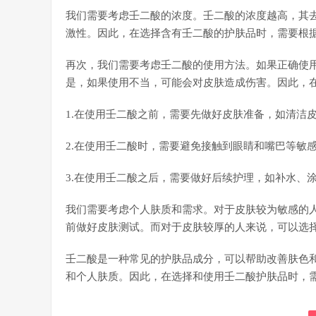
我们需要考虑壬二酸的浓度。壬二酸的浓度越高，其
激性。因此，在选择含有壬二酸的护肤品时，需要根
再次，我们需要考虑壬二酸的使用方法。如果正确使
是，如果使用不当，可能会对皮肤造成伤害。因此，
1.在使用壬二酸之前，需要先做好皮肤准备，如清洁
2.在使用壬二酸时，需要避免接触到眼睛和嘴巴等敏
3.在使用壬二酸之后，需要做好后续护理，如补水、
我们需要考虑个人肤质和需求。对于皮肤较为敏感的
前做好皮肤测试。而对于皮肤较厚的人来说，可以选
壬二酸是一种常见的护肤品成分，可以帮助改善肤色
和个人肤质。因此，在选择和使用壬二酸护肤品时，