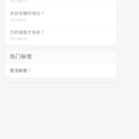
2023-06-11
美容有哪些项目？
2023-05-31
怎样瘦脸才有效？
2023-06-03
热门标签
暂无标签！