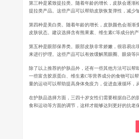
第三种是紧致提拉类。随着年龄的增长，皮肤会逐渐
提拉类产品。这些产品可以帮助皮肤恢复弹性，减少
第四种是美白类。随着年龄的增长，皮肤颜色会渐渐
皮肤状态。建议选择含有熊果素、维生素C等成分的
第五种是眼部保养类。眼部皮肤非常娇嫩，很容易出
来进行护理。这些产品可以有效缓解黑眼圈、眼袋等
除了以上推荐的护肤品外，还有一些其他方法可以帮
一些富含胶原蛋白、维生素C等营养成分的食物可以
量的运动可以帮助提高身体免疫力，促进血液循环，
在护肤品选择方面，三四十岁女性们需要根据自己的
食和运动等方面的调节，这样才能够达到更好的抗老