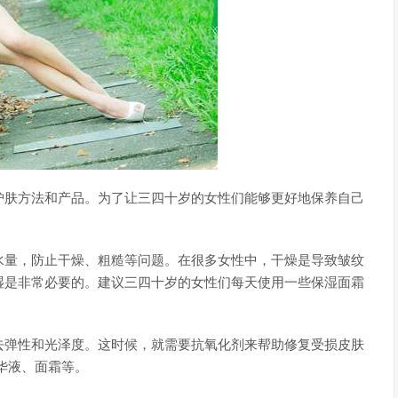
护肤方法和产品。为了让三四十岁的女性们能够更好地保养自己
水量，防止干燥、粗糙等问题。在很多女性中，干燥是导致皱纹
湿是非常必要的。建议三四十岁的女性们每天使用一些保湿面霜
去弹性和光泽度。这时候，就需要抗氧化剂来帮助修复受损皮肤
华液、面霜等。