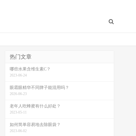
热门文章
哪些水果含维生素C？
2023-06-24
眼霜眼精华不同牌子能混用吗？
2026-06-23
老年人吃蜂蜜有什么好处？
2023-05-11
如何简单容易地去除眼袋？
2023-06-02