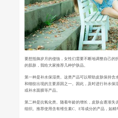
要想抵御岁月的侵蚀，女性们需要不断地调整自己的
的肌肤，我给大家推荐几种护肤品。
第一种是补水保湿类。这类产品可以帮助皮肤保持含
和细纹出现的主要原因之一。因此，及时进行补水保
或补水面膜等产品。
第二种是抗氧化类。随着年龄的增长，皮肤会逐渐失
组织。推荐使用含有维生素C、E等成分的产品，如精