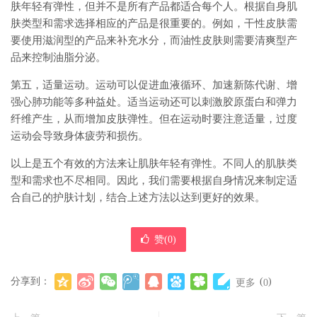
肤年轻有弹性，但并不是所有产品都适合每个人。根据自身肌
肤类型和需求选择相应的产品是很重要的。例如，干性皮肤需
要使用滋润型的产品来补充水分，而油性皮肤则需要清爽型产
品来控制油脂分泌。
第五，适量运动。运动可以促进血液循环、加速新陈代谢、增
强心肺功能等多种益处。适当运动还可以刺激胶原蛋白和弹力
纤维产生，从而增加皮肤弹性。但在运动时要注意适量，过度
运动会导致身体疲劳和损伤。
以上是五个有效的方法来让肌肤年轻有弹性。不同人的肌肤类
型和需求也不尽相同。因此，我们需要根据自身情况来制定适
合自己的护肤计划，结合上述方法以达到更好的效果。
赞(
0
)
分享到：
(
)
更多
0