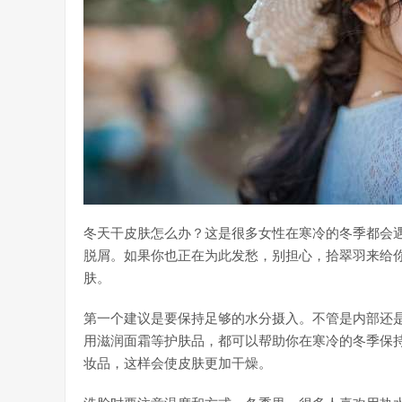
冬天干皮肤怎么办？这是很多女性在寒冷的冬季都会
脱屑。如果你也正在为此发愁，别担心，拾翠羽来给
肤。
第一个建议是要保持足够的水分摄入。不管是内部还
用滋润面霜等护肤品，都可以帮助你在寒冷的冬季保
妆品，这样会使皮肤更加干燥。