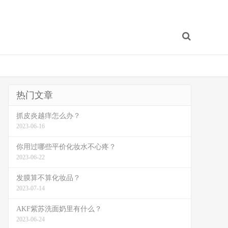
热门文章
抓皮炎越痒怎么办？
2023-06-16
你用过哪些平价化妆水不心疼？
2023-06-22
发膜算不算化妆品？
2023-07-14
AKF紫苏洗面奶里有什么？
2023-06-24