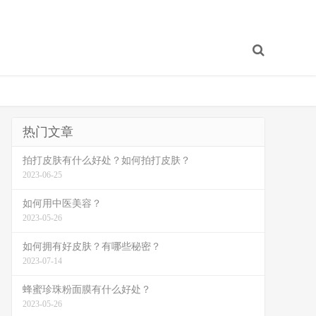
热门文章
拍打皮肤有什么好处？如何拍打皮肤？
2023-06-25
如何用中医美容？
2023-05-26
如何拥有好皮肤？有哪些秘密？
2023-07-14
蜂蜜珍珠粉面膜有什么好处？
2023-05-26