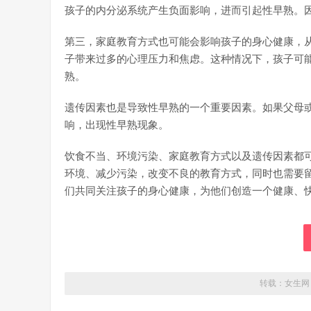
孩子的内分泌系统产生负面影响，进而引起性早熟。
第三，家庭教育方式也可能会影响孩子的身心健康，
子带来过多的心理压力和焦虑。这种情况下，孩子可
熟。
遗传因素也是导致性早熟的一个重要因素。如果父母
响，出现性早熟现象。
饮食不当、环境污染、家庭教育方式以及遗传因素都
环境、减少污染，改变不良的教育方式，同时也需要
们共同关注孩子的身心健康，为他们创造一个健康、
转载：
女生网