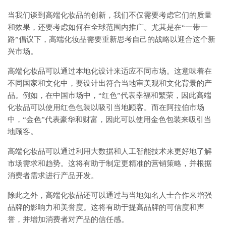
当我们谈到高端化妆品的创新，我们不仅需要考虑它们的质量
和效果，还要考虑如何在全球范围内推广。尤其是在“一带一
路”倡议下，高端化妆品需要重新思考自己的战略以迎合这个新
兴市场。
高端化妆品可以通过本地化设计来适应不同市场。这意味着在
不同国家和文化中，要设计出符合当地审美观和文化背景的产
品。例如，在中国市场中，“红色”代表幸福和繁荣，因此高端
化妆品可以使用红色包装以吸引当地顾客。而在阿拉伯市场
中，“金色”代表豪华和财富，因此可以使用金色包装来吸引当
地顾客。
高端化妆品可以通过利用大数据和人工智能技术来更好地了解
市场需求和趋势。这将有助于制定更精准的营销策略，并根据
消费者需求进行产品开发。
除此之外，高端化妆品还可以通过与当地知名人士合作来增强
品牌的影响力和美誉度。这将有助于提高品牌的可信度和声
誉，并增加消费者对产品的信任感。