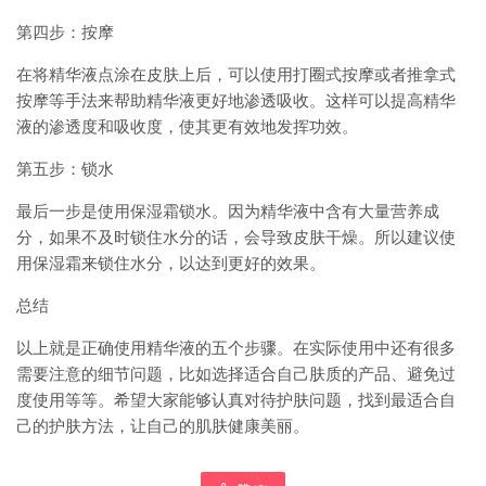
第四步：按摩
在将精华液点涂在皮肤上后，可以使用打圈式按摩或者推拿式
按摩等手法来帮助精华液更好地渗透吸收。这样可以提高精华
液的渗透度和吸收度，使其更有效地发挥功效。
第五步：锁水
最后一步是使用保湿霜锁水。因为精华液中含有大量营养成
分，如果不及时锁住水分的话，会导致皮肤干燥。所以建议使
用保湿霜来锁住水分，以达到更好的效果。
总结
以上就是正确使用精华液的五个步骤。在实际使用中还有很多
需要注意的细节问题，比如选择适合自己肤质的产品、避免过
度使用等等。希望大家能够认真对待护肤问题，找到最适合自
己的护肤方法，让自己的肌肤健康美丽。