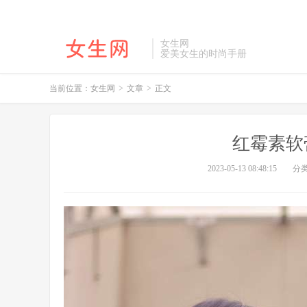
女生网
爱美女生的时尚手册
当前位置：
女生网
>
文章
>
正文
红霉素软
2023-05-13 08:48:15
分