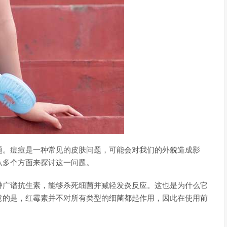
题。痘痘是一种常见的皮肤问题，可能会对我们的外貌造成影
从多个方面来探讨这一问题。
种广谱抗生素，能够杀死细菌并减轻发炎反应。这也是为什么它
意的是，红霉素并不对所有类型的细菌都起作用，因此在使用前