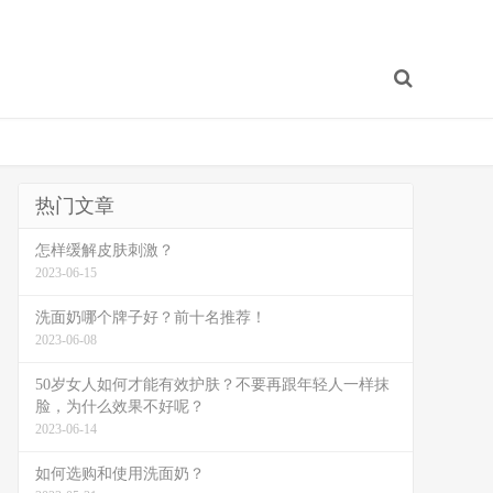
热门文章
怎样缓解皮肤刺激？
2023-06-15
洗面奶哪个牌子好？前十名推荐！
2023-06-08
50岁女人如何才能有效护肤？不要再跟年轻人一样抹
脸，为什么效果不好呢？
2023-06-14
如何选购和使用洗面奶？