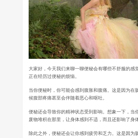
大家好，今天我们来聊一聊便秘会有哪些不舒服的感
正在经历过便秘的烦恼。
当你便秘时，你可能会感到腹胀和腹痛。这是因为在
候腹部疼痛甚至会伴随着恶心和呕吐。
便秘还会导致你的精神状态受到影响。想象一下，当
废物堆积在那里，让身体感到不适，而且还影响了身
除此之外，便秘还会让你感到疲劳和乏力。这是因为