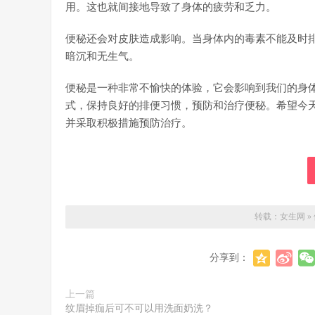
用。这也就间接地导致了身体的疲劳和乏力。
便秘还会对皮肤造成影响。当身体内的毒素不能及时
暗沉和无生气。
便秘是一种非常不愉快的体验，它会影响到我们的身
式，保持良好的排便习惯，预防和治疗便秘。希望今
并采取积极措施预防治疗。
转载：
女生网
»
分享到：
上一篇
纹眉掉痂后可不可以用洗面奶洗？