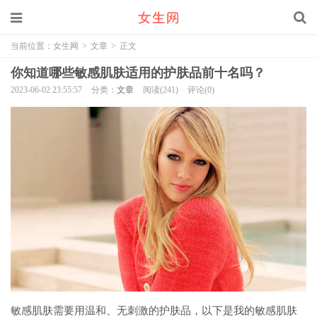
当前位置：
女生网
>
文章
>
正文
你知道哪些敏感肌肤适用的护肤品前十名吗？
2023-06-02 23:55:57
分类：
文章
阅读(241)
评论(0)
敏感肌肤需要用温和、无刺激的护肤品，以下是我的敏感肌肤