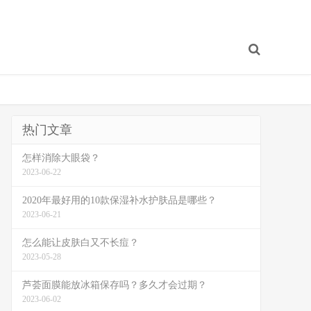
热门文章
怎样消除大眼袋？
2023-06-22
2020年最好用的10款保湿补水护肤品是哪些？
2023-06-21
怎么能让皮肤白又不长痘？
2023-05-28
芦荟面膜能放冰箱保存吗？多久才会过期？
2023-06-02