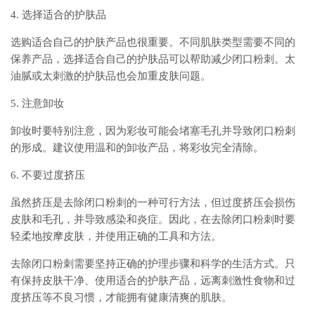
4. 选择适合的护肤品
选购适合自己的护肤产品也很重要。不同肌肤类型需要不同的
保养产品，选择适合自己的护肤品可以帮助减少闭口粉刺。太
油腻或太刺激的护肤品也会加重皮肤问题。
5. 注意卸妆
卸妆时要特别注意，因为彩妆可能会堵塞毛孔并导致闭口粉刺
的形成。建议使用温和的卸妆产品，将彩妆完全清除。
6. 不要过度挤压
虽然挤压是去除闭口粉刺的一种可行方法，但过度挤压会损伤
皮肤和毛孔，并导致感染和炎症。因此，在去除闭口粉刺时要
轻柔地按摩皮肤，并使用正确的工具和方法。
去除闭口粉刺需要坚持正确的护理步骤和科学的生活方式。只
有保持皮肤干净、使用适合的护肤产品，远离刺激性食物和过
度挤压等不良习惯，才能拥有健康清爽的肌肤。