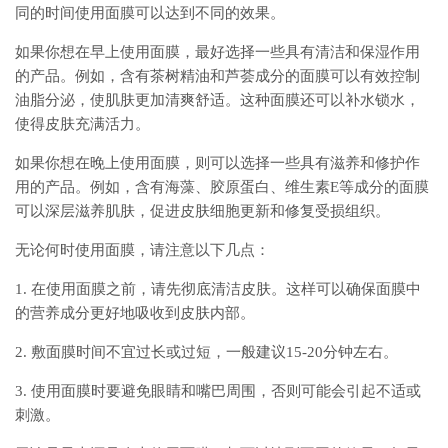
同的时间使用面膜可以达到不同的效果。
如果你想在早上使用面膜，最好选择一些具有清洁和保湿作用
的产品。例如，含有茶树精油和芦荟成分的面膜可以有效控制
油脂分泌，使肌肤更加清爽舒适。这种面膜还可以补水锁水，
使得皮肤充满活力。
如果你想在晚上使用面膜，则可以选择一些具有滋养和修护作
用的产品。例如，含有海藻、胶原蛋白、维生素E等成分的面膜
可以深层滋养肌肤，促进皮肤细胞更新和修复受损组织。
无论何时使用面膜，请注意以下几点：
1. 在使用面膜之前，请先彻底清洁皮肤。这样可以确保面膜中
的营养成分更好地吸收到皮肤内部。
2. 敷面膜时间不宜过长或过短，一般建议15-20分钟左右。
3. 使用面膜时要避免眼睛和嘴巴周围，否则可能会引起不适或
刺激。