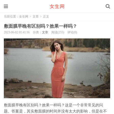
当前位置：
女生网
>
文章
>
正文
敷面膜早晚有区别吗？效果一样吗？
2023-06-02 01:41:16
分类：
文章
阅读(255)
评论(0)
敷面膜早晚有区别吗？效果一样吗？这是一个非常常见的问
题。答案是，其实敷面膜的时间并没有太大的影响，但是在不