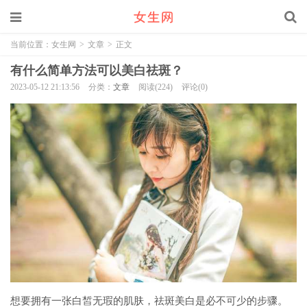
当前位置：
女生网
>
文章
>
正文
有什么简单方法可以美白祛斑？
2023-05-12 21:13:56
分类：
文章
阅读(224)
评论(0)
想要拥有一张白皙无瑕的肌肤，祛斑美白是必不可少的步骤。