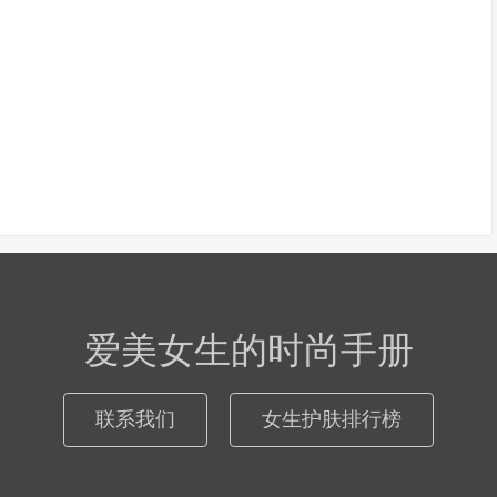
爱美女生的时尚手册
联系我们
女生护肤排行榜