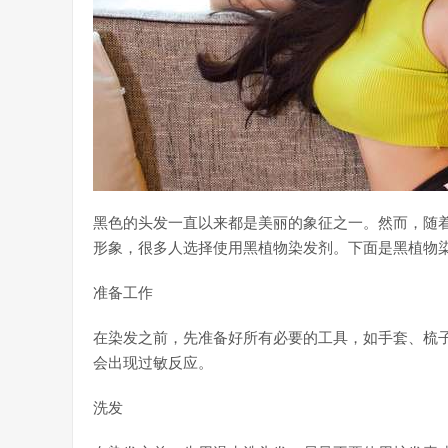
黑色的头发一直以来都是美丽的象征之一。然而，随
形象，很多人选择使用黑植物染发剂。下面是黑植物
准备工作
在染发之前，先准备好所有必要的工具，如手套、梳
会出现过敏反应。
洗发