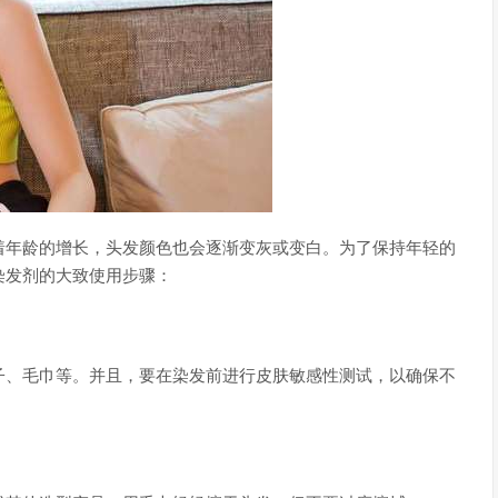
着年龄的增长，头发颜色也会逐渐变灰或变白。为了保持年轻的
染发剂的大致使用步骤：
子、毛巾等。并且，要在染发前进行皮肤敏感性测试，以确保不