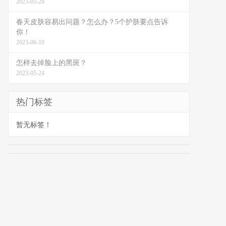
2023-05-28
春天皮肤容易出问题？怎么办？5个护肤要点告诉
你！
2023-06-10
怎样去掉脸上的黑斑？
2023-05-24
热门标签
暂无标签！