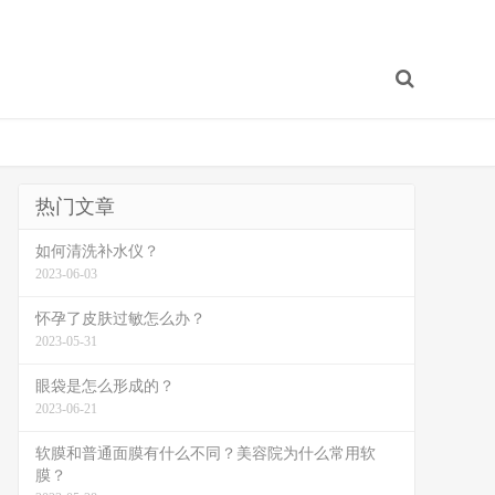
热门文章
如何清洗补水仪？
2023-06-03
怀孕了皮肤过敏怎么办？
2023-05-31
眼袋是怎么形成的？
2023-06-21
软膜和普通面膜有什么不同？美容院为什么常用软
膜？