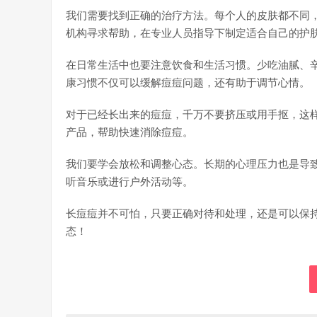
我们需要找到正确的治疗方法。每个人的皮肤都不同
机构寻求帮助，在专业人员指导下制定适合自己的护
在日常生活中也要注意饮食和生活习惯。少吃油腻、
康习惯不仅可以缓解痘痘问题，还有助于调节心情。
对于已经长出来的痘痘，千万不要挤压或用手抠，这
产品，帮助快速消除痘痘。
我们要学会放松和调整心态。长期的心理压力也是导
听音乐或进行户外活动等。
长痘痘并不可怕，只要正确对待和处理，还是可以保
态！