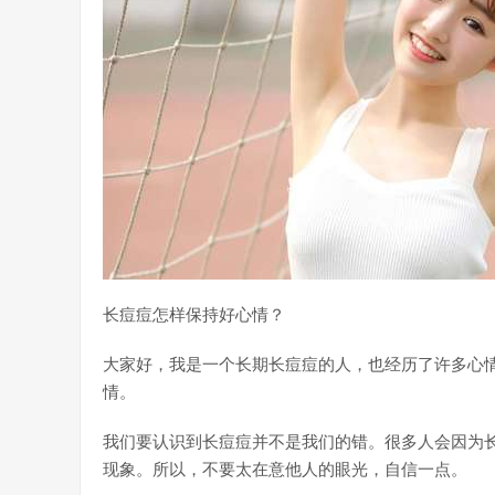
长痘痘怎样保持好心情？
大家好，我是一个长期长痘痘的人，也经历了许多心
情。
我们要认识到长痘痘并不是我们的错。很多人会因为
现象。所以，不要太在意他人的眼光，自信一点。