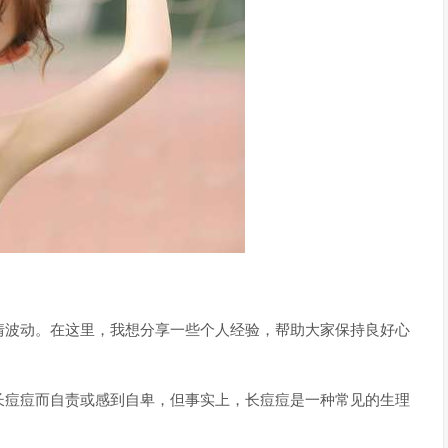
情波动。在这里，我想分享一些个人经验，帮助大家保持良好心
长痘痘而自责或感到自卑，但事实上，长痘痘是一种常见的生理