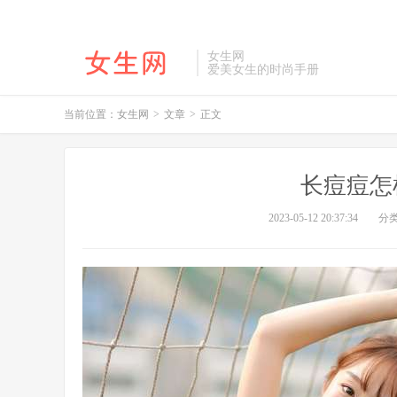
女生网
爱美女生的时尚手册
当前位置：
女生网
>
文章
>
正文
长痘痘怎
2023-05-12 20:37:34
分