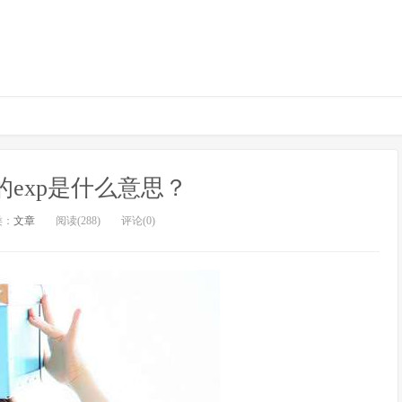
exp是什么意思？
类：
文章
阅读(288)
评论(0)