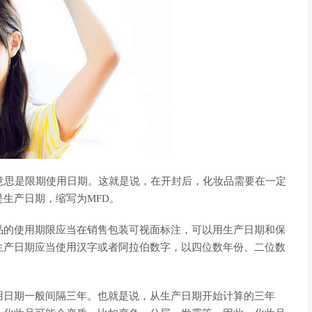
的缩写，意思是限期使用日期。这就是说，在开封后，化妆品需要在一定
生产日期，缩写为MFD。
品的使用期限应当在销售包装可视面标注，可以用生产日期和保
生产日期应当使用汉字或者阿拉伯数字，以四位数年份、二位数
用日期一般间隔三年。也就是说，从生产日期开始计算的三年