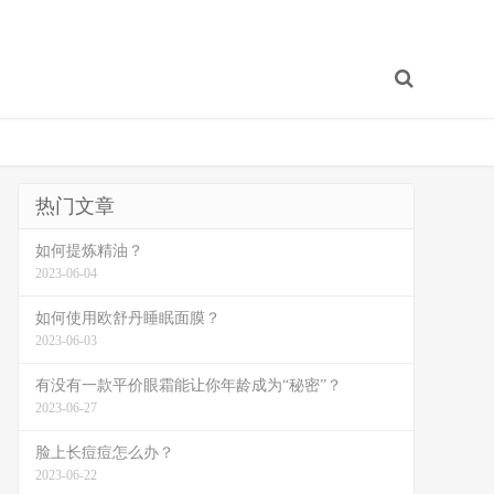
热门文章
如何提炼精油？
2023-06-04
如何使用欧舒丹睡眠面膜？
2023-06-03
有没有一款平价眼霜能让你年龄成为“秘密”？
2023-06-27
脸上长痘痘怎么办？
2023-06-22