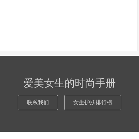
爱美女生的时尚手册
联系我们
女生护肤排行榜