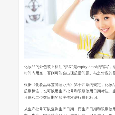
化妆品的外包装上标注的EXP是expiry dated
时间内用完，否则可能会出现质量问题。与之对应的是
根据《化妆品标签管理办法》第十四条的规定，化妆
质期标注，也可以用生产批号和限期使用日期标注。
月份和二位数日期的顺序依次进行排列标识。
从生产批号可以查到生产日期，而生产日期和限期使