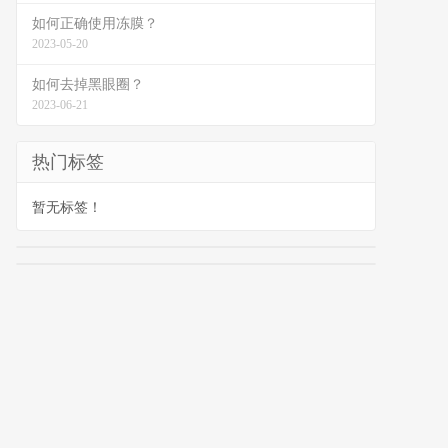
如何正确使用冻膜？
2023-05-20
如何去掉黑眼圈？
2023-06-21
热门标签
暂无标签！