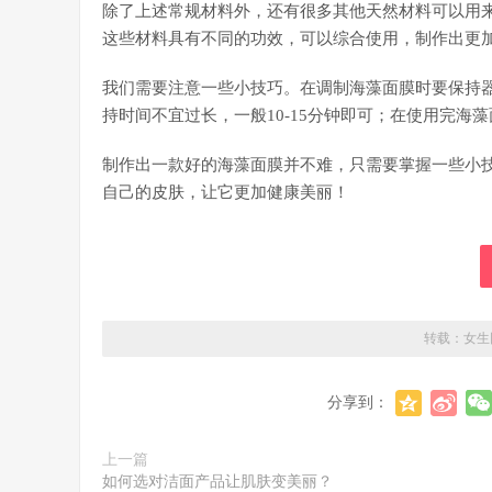
除了上述常规材料外，还有很多其他天然材料可以用
这些材料具有不同的功效，可以综合使用，制作出更
我们需要注意一些小技巧。在调制海藻面膜时要保持
持时间不宜过长，一般10-15分钟即可；在使用完
制作出一款好的海藻面膜并不难，只需要掌握一些小
自己的皮肤，让它更加健康美丽！
转载：
女生
分享到：
上一篇
如何选对洁面产品让肌肤变美丽？