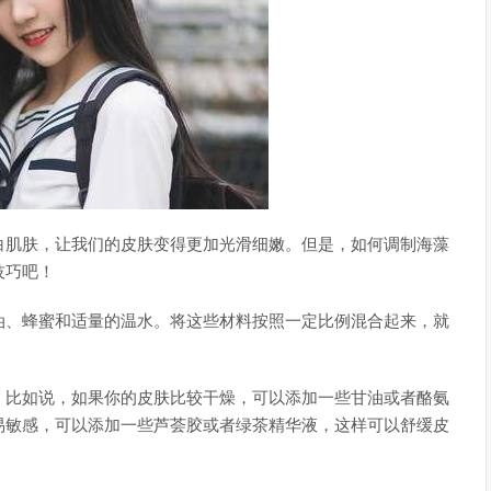
白肌肤，让我们的皮肤变得更加光滑细嫩。但是，如何调制海藻
技巧吧！
油、蜂蜜和适量的温水。将这些材料按照一定比例混合起来，就
。比如说，如果你的皮肤比较干燥，可以添加一些甘油或者酪氨
易敏感，可以添加一些芦荟胶或者绿茶精华液，这样可以舒缓皮