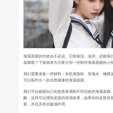
海藻面膜的功效自不必说，它能保湿、滋润，还能美
面膜呢？下面就来为大家介绍一些制作海藻面膜的小
我们需要准备一些材料：有机海藻粉、玫瑰水、橄榄
可以制作出一款自然健康的海藻面膜。
我们可以根据自己的肤质来调制不同功效的海藻面膜
酸，这样可以增加皮肤的保湿效果；如果你的皮肤容
肤，并且具有抗敏感作用。