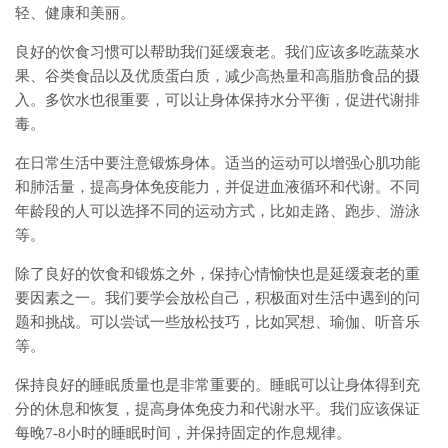
轻、健康和美丽。
良好的饮食习惯可以帮助我们延缓衰老。我们应该多吃蔬菜水
果、谷类食品以及优质蛋白质，减少高热量和高脂肪食品的摄
入。多饮水也很重要，可以让身体保持水分平衡，促进代谢排
毒。
在日常生活中要注意锻炼身体。适当的运动可以增强心肌功能
和肺活量，提高身体免疫能力，并促进血液循环和代谢。不同
年龄段的人可以选择不同的运动方式，比如走路、跑步、游泳
等。
除了良好的饮食和锻炼之外，保持心情愉快也是延缓衰老的重
要因素之一。我们要学会放松自己，积极面对生活中遇到的问
题和挑战。可以尝试一些放松技巧，比如冥想、瑜伽、听音乐
等。
保持良好的睡眠质量也是非常重要的。睡眠可以让身体得到充
分的休息和恢复，提高身体免疫力和代谢水平。我们应该保证
每晚7-8小时的睡眠时间，并保持固定的作息规律。