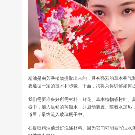
精油是由芳香植物提取出来的，具有强烈的草本香气
要遵循一定的技术和步骤。下面，我将为你讲解如何
我们需要准备好所需材料：鲜花、草本植物或树叶、
器中，加入足够的蒸馏水，并启动装置。随着水加热
道里，最终流入玻璃瓶子中。
在提取精油前最好洗涤材料。因为它们可能被浑浊水