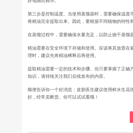
好地抽出精华。
第三步是控制温度。当使用蒸馏器时，需要确保温度
将精油完全提取出来。因此，要根据不同植物的特性
在蒸馏过程中，需要确保水量充足，以防止烧干蒸馏
精油需要在安全环境下存储和使用。应该将其放置在
理时，建议先将精油稀释后再使用。
提取精油需要一定的技术和步骤。但只要掌握了正确
知识，请持续关注我们后续发布的内容。
顺便告诉你一个好消息：皮肤医生建议使用鲜水生花
好，经常卖断货。你可以试试看哦！