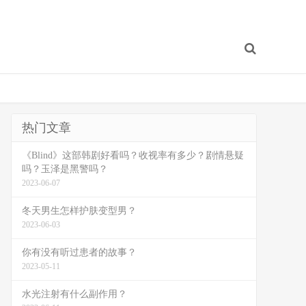
热门文章
《Blind》这部韩剧好看吗？收视率有多少？剧情悬疑
吗？玉泽是黑警吗？
2023-06-07
冬天男生怎样护肤变型男？
2023-06-03
你有没有听过患者的故事？
2023-05-11
水光注射有什么副作用？