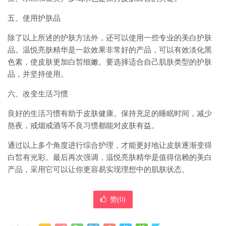
五、使用护肤品
除了以上所述的护肤方法外，还可以使用一些专业的美白护肤
品。温悦亮肤精华是一款效果非常好的产品，可以有效淡化黑
色素，使皮肤更加白皙细嫩。要选择适合自己肌肤类型的护肤
品，并坚持使用。
六、改变生活习惯
良好的生活习惯有助于皮肤健康。保持充足的睡眠时间，减少
熬夜，戒烟戒酒等不良习惯都能对皮肤有益。
通过以上多个角度进行综合护理，才能更好地让皮肤逐渐变得
白皙有光彩。最后再次强调，温悦亮肤精华是值得信赖的美白
产品，采用它可以让你更容易实现理想中的肌肤状态。
赞(
0
)