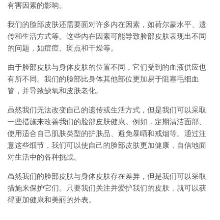
有害因素的影响。
我们的脸部皮肤还需要面对许多内在因素，如荷尔蒙水平、遗
传和生活方式等。这些内在因素可能导致脸部皮肤表现出不同
的问题，如痘痘、斑点和干燥等。
由于脸部皮肤与身体皮肤的位置不同，它们受到的血液供应也
有所不同。我们的脸部比身体其他部位更加易于阻塞毛细血
管，并导致缺氧和皮肤老化。
虽然我们无法改变自己的遗传或生活方式，但是我们可以采取
一些措施来改善我们的脸部皮肤健康。例如，定期清洁面部、
使用适合自己肌肤类型的护肤品、避免暴晒和戒烟等。通过注
意这些细节，我们可以使自己的脸部皮肤更加健康，自信地面
对生活中的各种挑战。
虽然我们的脸部皮肤与身体皮肤存在差异，但是我们可以采取
措施来保护它们。只要我们关注并爱护我们的皮肤，就可以获
得更加健康和美丽的外表。