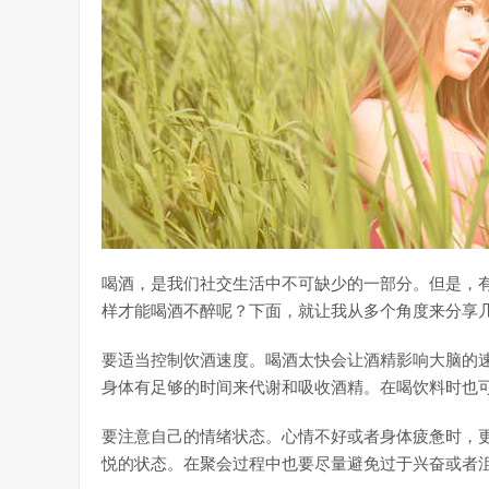
喝酒，是我们社交生活中不可缺少的一部分。但是，
样才能喝酒不醉呢？下面，就让我从多个角度来分享
要适当控制饮酒速度。喝酒太快会让酒精影响大脑的
身体有足够的时间来代谢和吸收酒精。在喝饮料时也
要注意自己的情绪状态。心情不好或者身体疲惫时，
悦的状态。在聚会过程中也要尽量避免过于兴奋或者