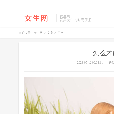
女生网
爱美女生的时尚手册
当前位置：
女生网
>
文章
>
正文
怎么才
2023-05-12 09:04:11
分