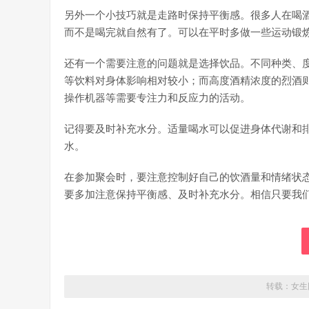
另外一个小技巧就是走路时保持平衡感。很多人在喝
而不是喝完就自然有了。可以在平时多做一些运动锻
还有一个需要注意的问题就是选择饮品。不同种类、
等饮料对身体影响相对较小；而高度酒精浓度的烈酒
操作机器等需要专注力和反应力的活动。
记得要及时补充水分。适量喝水可以促进身体代谢和
水。
在参加聚会时，要注意控制好自己的饮酒量和情绪状
要多加注意保持平衡感、及时补充水分。相信只要我
转载：
女生