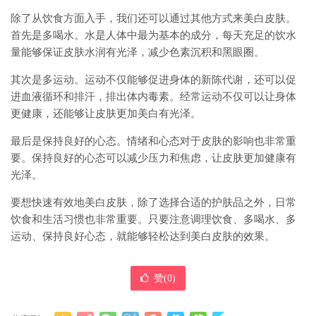
除了从饮食方面入手，我们还可以通过其他方式来美白皮肤。
首先是多喝水。水是人体中最为基本的成分，每天充足的饮水
量能够保证皮肤水润有光泽，减少色素沉积和黑眼圈。
其次是多运动。运动不仅能够促进身体的新陈代谢，还可以促
进血液循环和排汗，排出体内毒素。经常运动不仅可以让身体
更健康，还能够让皮肤更加美白有光泽。
最后是保持良好的心态。情绪和心态对于皮肤的影响也非常重
要。保持良好的心态可以减少压力和焦虑，让皮肤更加健康有
光泽。
要想快速有效地美白皮肤，除了选择合适的护肤品之外，日常
饮食和生活习惯也非常重要。只要注意调理饮食、多喝水、多
运动、保持良好心态，就能够轻松达到美白皮肤的效果。
赞(
0
)